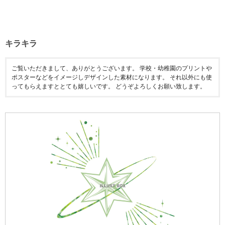
キラキラ
ご覧いただきまして、ありがとうございます。 学校・幼稚園のプリントや
ポスターなどをイメージしデザインした素材になります。 それ以外にも使
ってもらえますととても嬉しいです。 どうぞよろしくお願い致します。