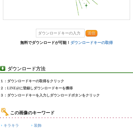
送信
無料でダウンロードが可能！
ダウンロードキーの取得
ダウンロード方法
１：ダウンロードキーの取得をクリック
２：LINE@に登録しダウンロードキーを獲得
３：ダウンロードキーを入力しダウンロードボタンをクリック
この画像のキーワード
キラキラ
装飾