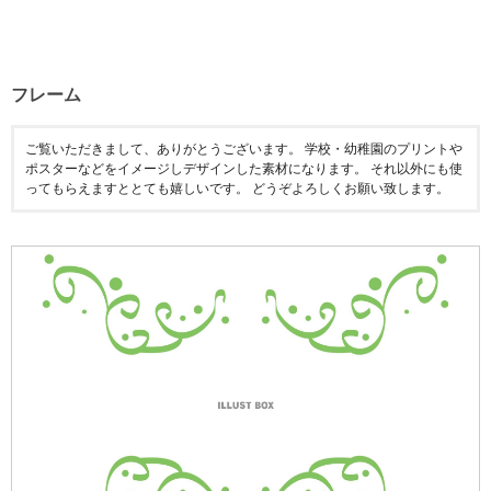
フレーム
ご覧いただきまして、ありがとうございます。 学校・幼稚園のプリントや
ポスターなどをイメージしデザインした素材になります。 それ以外にも使
ってもらえますととても嬉しいです。 どうぞよろしくお願い致します。