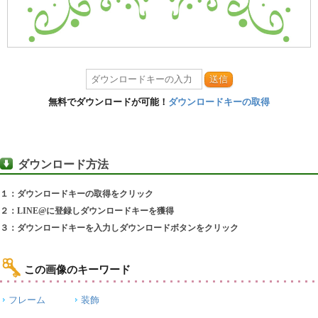
送信
無料でダウンロードが可能！
ダウンロードキーの取得
ダウンロード方法
１：ダウンロードキーの取得をクリック
２：LINE@に登録しダウンロードキーを獲得
３：ダウンロードキーを入力しダウンロードボタンをクリック
この画像のキーワード
フレーム
装飾