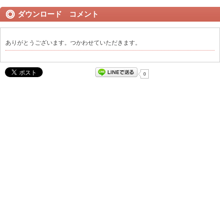
ダウンロード コメント
ありがとうございます。つかわせていただきます。
0