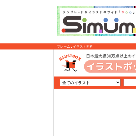
フレーム : イラスト無料