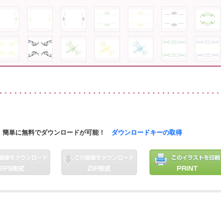
簡単に無料でダウンロードが可能！
ダウンロードキーの取得