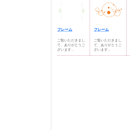
フレーム
フレーム
ご覧いただきまし
ご覧いただきまし
て、ありがとうご
て、ありがとうご
ざいます...
ざいます...