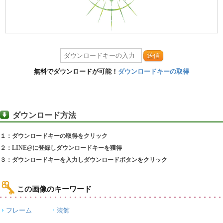
送信
無料でダウンロードが可能！
ダウンロードキーの取得
ダウンロード方法
１：ダウンロードキーの取得をクリック
２：LINE@に登録しダウンロードキーを獲得
３：ダウンロードキーを入力しダウンロードボタンをクリック
この画像のキーワード
フレーム
装飾