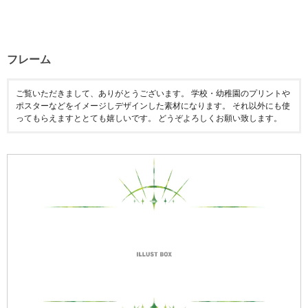
フレーム
ご覧いただきまして、ありがとうございます。 学校・幼稚園のプリントや
ポスターなどをイメージしデザインした素材になります。 それ以外にも使
ってもらえますととても嬉しいです。 どうぞよろしくお願い致します。