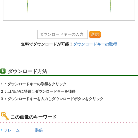
送信
無料でダウンロードが可能！
ダウンロードキーの取得
ダウンロード方法
１：ダウンロードキーの取得をクリック
２：LINE@に登録しダウンロードキーを獲得
３：ダウンロードキーを入力しダウンロードボタンをクリック
この画像のキーワード
フレーム
装飾