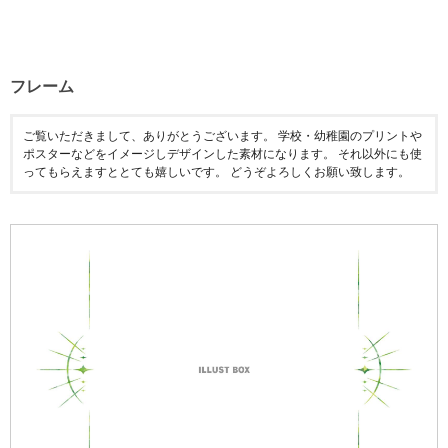
フレーム
ご覧いただきまして、ありがとうございます。 学校・幼稚園のプリントや
ポスターなどをイメージしデザインした素材になります。 それ以外にも使
ってもらえますととても嬉しいです。 どうぞよろしくお願い致します。