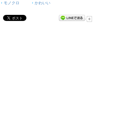
モノクロ
かわいい
0