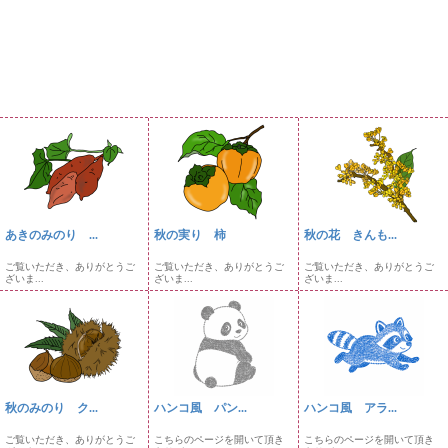
あきのみのり ...
秋の実り 柿
秋の花 きんも...
ご覧いただき、ありがとうご
ご覧いただき、ありがとうご
ご覧いただき、ありがとうご
ざいま...
ざいま...
ざいま...
秋のみのり ク...
ハンコ風 パン...
ハンコ風 アラ...
ご覧いただき、ありがとうご
こちらのページを開いて頂き
こちらのページを開いて頂き