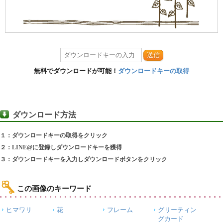
送信
無料でダウンロードが可能！
ダウンロードキーの取得
ダウンロード方法
１：ダウンロードキーの取得をクリック
２：LINE@に登録しダウンロードキーを獲得
３：ダウンロードキーを入力しダウンロードボタンをクリック
この画像のキーワード
ヒマワリ
花
フレーム
グリーティン
グカード