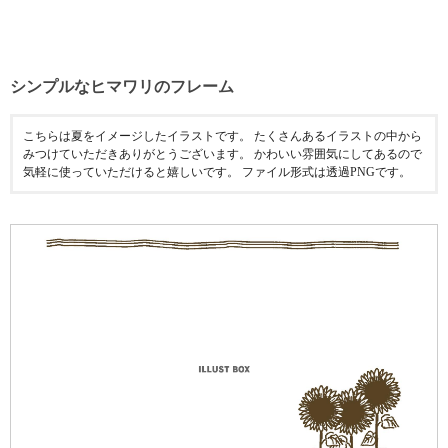
シンプルなヒマワリのフレーム
こちらは夏をイメージしたイラストです。 たくさんあるイラストの中から
みつけていただきありがとうございます。 かわいい雰囲気にしてあるので
気軽に使っていただけると嬉しいです。 ファイル形式は透過PNGです。