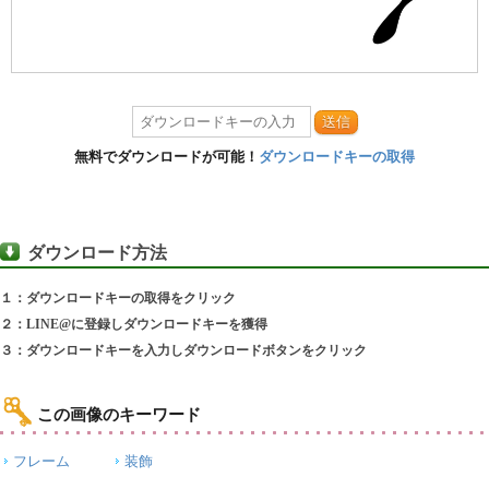
送信
無料でダウンロードが可能！
ダウンロードキーの取得
ダウンロード方法
１：ダウンロードキーの取得をクリック
２：LINE@に登録しダウンロードキーを獲得
３：ダウンロードキーを入力しダウンロードボタンをクリック
この画像のキーワード
フレーム
装飾