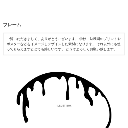
フレーム
ご覧いただきまして、ありがとうございます。 学校・幼稚園のプリントや
ポスターなどをイメージしデザインした素材になります。 それ以外にも使
ってもらえますととても嬉しいです。 どうぞよろしくお願い致します。