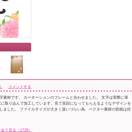
ん
コメントする
字素材です。 カーネーションのフレームと合わせました。 文字は実際に筆
Cに取り込んで加工しています。見て笑顔になってもらえるようなデザインを
しました。 ファイルサイズが大きく扱いづらい為、ベクター素材の投稿は控
て見る（1729）