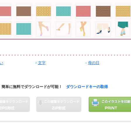
い
文字
母の日
簡単に無料でダウンロードが可能！
ダウンロードキーの取得