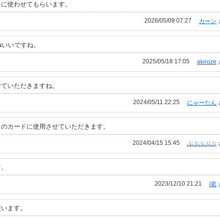
日に使わせてもらいます。
2026/05/09 07:27
カーン
aいいですね。
2025/05/18 17:05
akiroze
せていただきますね。
2024/05/11 22:25
にゃーたん
日のカードに使用させていただきます。
2024/04/15 15:45
ぶぶぶぶぶ
す。
2023/12/10 21:21
I君
使います。