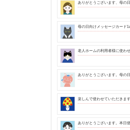
ありがとうございます、母の
母の日向けメッセージカード1
老人ホームの利用者様に使わ
ありがとうございます。母の
楽しんで使わせていただきま
ありがとうございます。本日