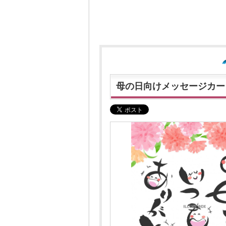
母の日向けメッセージカー