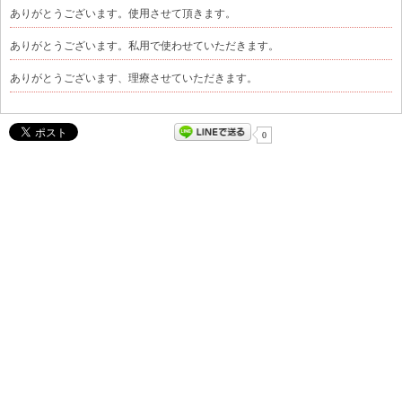
ありがとうございます。使用させて頂きます。
ありがとうございます。私用で使わせていただきます。
ありがとうございます、理療させていただきます。
0