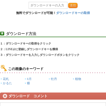
送信
無料でダウンロードが可能！
ダウンロードキーの取得
ダウンロード方法
１：ダウンロードキーの取得をクリック
２：LINE@に登録しダウンロードキーを獲得
３：ダウンロードキーを入力しダウンロードボタンをクリック
この画像のキーワード
花札
6月
牡丹
植物
かるた
蝶
ダウンロード コメント