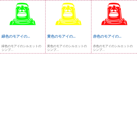
緑色のモアイの...
黄色のモアイの...
赤色のモアイの...
緑色のモアイのシルエットの
黄色のモアイのシルエットの
赤色のモアイのシルエットの
シンプ...
シンプ...
シンプ...