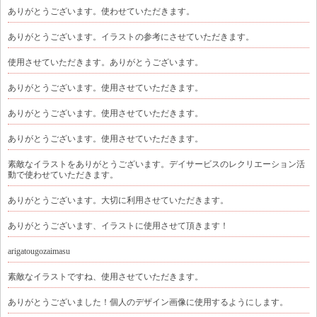
ありがとうございます。使わせていただきます。
ありがとうございます。イラストの参考にさせていただきます。
使用させていただきます。ありがとうございます。
ありがとうございます。使用させていただきます。
ありがとうございます。使用させていただきます。
ありがとうございます。使用させていただきます。
素敵なイラストをありがとうございます。デイサービスのレクリエーション活
動で使わせていただきます。
ありがとうございます。大切に利用させていただきます。
ありがとうございます、イラストに使用させて頂きます！
arigatougozaimasu
素敵なイラストですね、使用させていただきます。
ありがとうございました！個人のデザイン画像に使用するようにします。