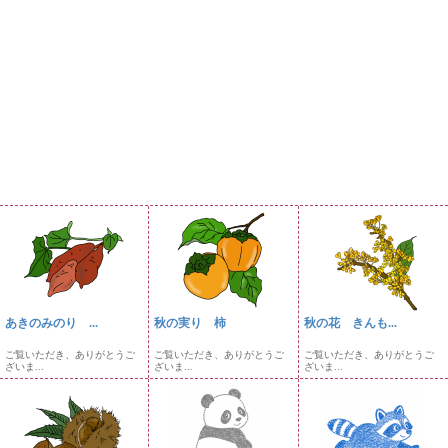
あきのみのり ...
秋の実り 柿
秋の花 きんも...
ご覧いただき、ありがとうご
ご覧いただき、ありがとうご
ご覧いただき、ありがとうご
ざいま...
ざいま...
ざいま...