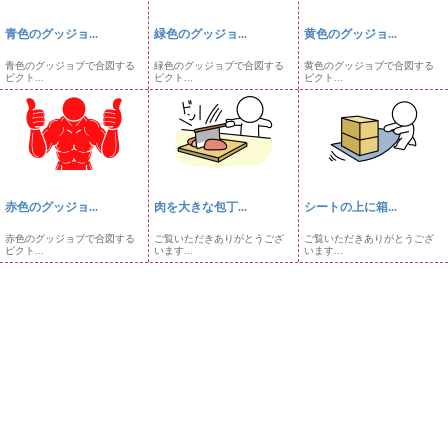
青色のグッジョ...
緑色のグッジョ...
黄色のグッジョ...
青色のグッジョブで合図する
緑色のグッジョブで合図する
黄色のグッジョブで合図する
ピクト...
ピクト...
ピクト...
赤色のグッジョ...
肉を大きな包丁...
シートの上に箱...
赤色のグッジョブで合図する
ご覧いただきありがとうござ
ご覧いただきありがとうござ
ピクト...
います...
います...