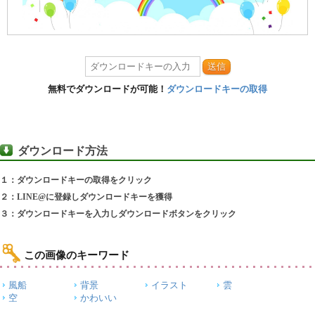
送信
無料でダウンロードが可能！
ダウンロードキーの取得
ダウンロード方法
１：ダウンロードキーの取得をクリック
２：LINE@に登録しダウンロードキーを獲得
３：ダウンロードキーを入力しダウンロードボタンをクリック
この画像のキーワード
風船
背景
イラスト
雲
空
かわいい