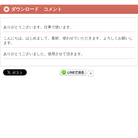
ダウンロード コメント
ありがとうございます。仕事で使います。
こんにちは。はじめまして。素材、使わせていただきます。よろしくお願いし
ます。
ありがとうございました。使用させて頂きます。
0