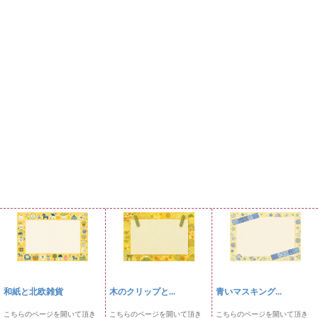
和紙と北欧雑貨
木のクリップと...
青いマスキング...
こちらのページを開いて頂き
こちらのページを開いて頂き
こちらのページを開いて頂き