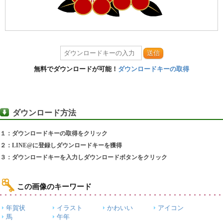
送信
無料でダウンロードが可能！
ダウンロードキーの取得
ダウンロード方法
１：ダウンロードキーの取得をクリック
２：LINE@に登録しダウンロードキーを獲得
３：ダウンロードキーを入力しダウンロードボタンをクリック
この画像のキーワード
年賀状
イラスト
かわいい
アイコン
馬
午年