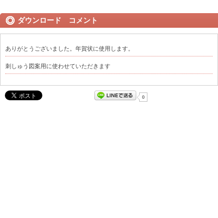
ダウンロード コメント
ありがとうございました。年賀状に使用します。
刺しゅう図案用に使わせていただきます
0