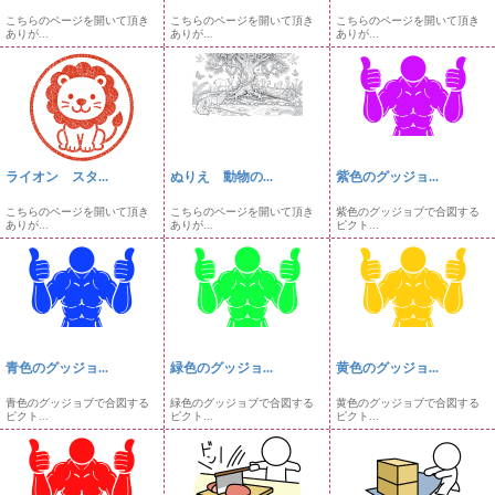
こちらのページを開いて頂き
こちらのページを開いて頂き
こちらのページを開いて頂き
ありが...
ありが...
ありが...
ライオン スタ...
ぬりえ 動物の...
紫色のグッジョ...
こちらのページを開いて頂き
こちらのページを開いて頂き
紫色のグッジョブで合図する
ありが...
ありが...
ピクト...
青色のグッジョ...
緑色のグッジョ...
黄色のグッジョ...
青色のグッジョブで合図する
緑色のグッジョブで合図する
黄色のグッジョブで合図する
ピクト...
ピクト...
ピクト...