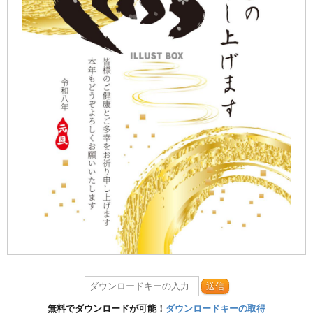
送信
無料でダウンロードが可能！
ダウンロードキーの取得