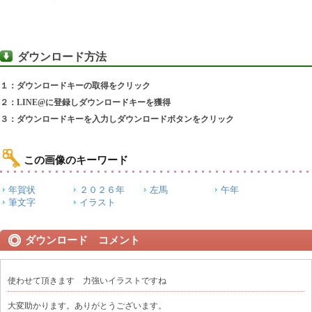
ダウンロード方法
１：ダウンロードキーの取得をクリック
２：LINE@に登録しダウンロードキーを獲得
３：ダウンロードキーを入力しダウンロードボタンをクリック
この画像のキーワード
年賀状
２０２６年
左馬
午年
筆文字
イラスト
ダウンロード コメント
使わせて頂きます 力強いイラストですね
大変助かります。ありがとうございます。