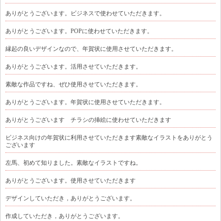
ありがとうございます。ビジネスで使わせていただきます。
ありがとうございます。POPに使わせていただきます。
縁起の良いデザインなので、年賀状に使用させていただきます。
ありがとうございます。活用させていただきます。
素敵な作品ですね、ぜひ使用させていただきます。
ありがとうございます。年賀状に使用させていただきます。
ありがとうございます チラシの挿絵に使わせていただきます
ビジネス向けの年賀状に利用させていただきます素敵なイラストをありがとう
ございます
左馬、初めて知りました。素敵なイラストですね。
ありがとうございます。使用させていただきます
デザインしていただき，ありがとうございます。
作成していただき，ありがとうございます。