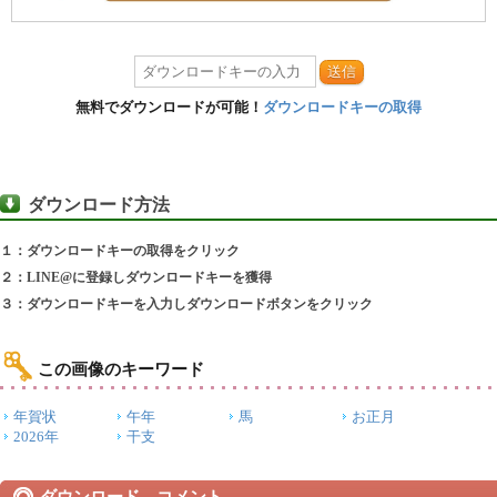
送信
無料でダウンロードが可能！
ダウンロードキーの取得
ダウンロード方法
１：ダウンロードキーの取得をクリック
２：LINE@に登録しダウンロードキーを獲得
３：ダウンロードキーを入力しダウンロードボタンをクリック
この画像のキーワード
年賀状
午年
馬
お正月
2026年
干支
ダウンロード コメント