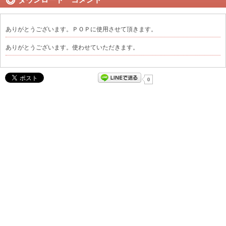
ありがとうございます。ＰＯＰに使用させて頂きます。
ありがとうございます。使わせていただきます。
0