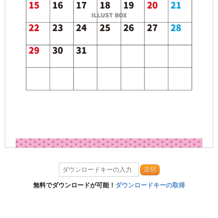
送信
無料でダウンロードが可能！
ダウンロードキーの取得