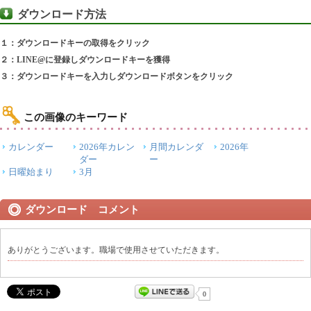
ダウンロード方法
１：ダウンロードキーの取得をクリック
２：LINE@に登録しダウンロードキーを獲得
３：ダウンロードキーを入力しダウンロードボタンをクリック
この画像のキーワード
カレンダー
2026年カレン
月間カレンダ
2026年
ダー
ー
日曜始まり
3月
ダウンロード コメント
ありがとうございます。職場で使用させていただきます。
0