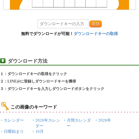
送信
無料でダウンロードが可能！
ダウンロードキーの取得
ダウンロード方法
１：ダウンロードキーの取得をクリック
２：LINE@に登録しダウンロードキーを獲得
３：ダウンロードキーを入力しダウンロードボタンをクリック
この画像のキーワード
カレンダー
2026年カレン
月間カレンダ
2026年
ダー
ー
日曜始まり
10月