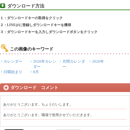
ダウンロード方法
１：ダウンロードキーの取得をクリック
２：LINE@に登録しダウンロードキーを獲得
３：ダウンロードキーを入力しダウンロードボタンをクリック
この画像のキーワード
カレンダー
2026年カレン
月間カレンダ
2026年
ダー
ー
日曜始まり
8月
ダウンロード コメント
ありがとうございます。ちょうだいします。
ありがとうございます。職場で使用させていただきます。