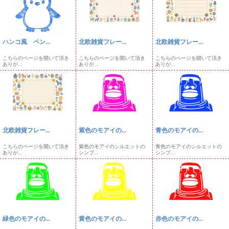
ハンコ風 ペン...
北欧雑貨フレー...
北欧雑貨フレー...
こちらのページを開いて頂き
こちらのページを開いて頂き
こちらのページを開いて頂き
ありが...
ありが...
ありが...
北欧雑貨フレー...
紫色のモアイの...
青色のモアイの...
こちらのページを開いて頂き
紫色のモアイのシルエットの
青色のモアイのシルエットの
ありが...
シンプ...
シンプ...
緑色のモアイの...
黄色のモアイの...
赤色のモアイの...