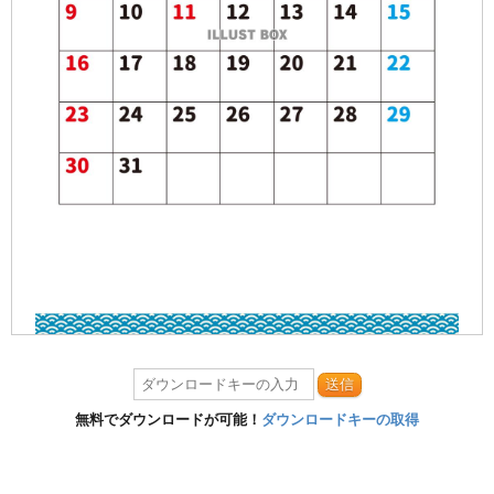
送信
無料でダウンロードが可能！
ダウンロードキーの取得