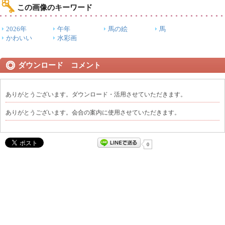
この画像のキーワード
2026年
午年
馬の絵
馬
かわいい
水彩画
ダウンロード コメント
ありがとうございます。ダウンロード・活用させていただきます。
ありがとうございます。会合の案内に使用させていただきます。
0