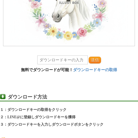
送信
無料でダウンロードが可能！
ダウンロードキーの取得
ダウンロード方法
１：ダウンロードキーの取得をクリック
２：LINE@に登録しダウンロードキーを獲得
３：ダウンロードキーを入力しダウンロードボタンをクリック