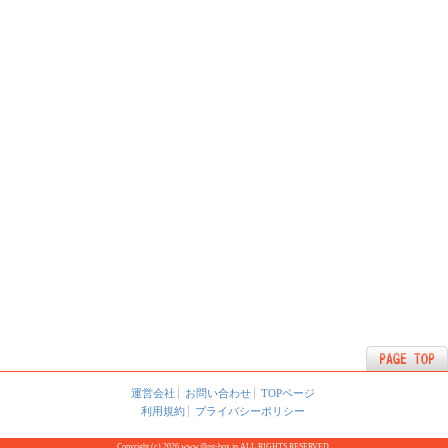
運営会社
お問い合わせ
TOPページ
利用規約
プライバシーポリシー
Copyright (c) 2026 www.illust-box.jp ALL RIGHTS RESERVED.