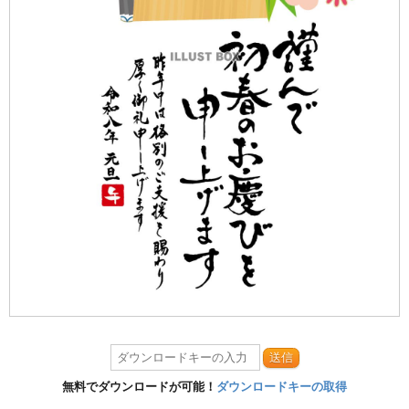
送信
無料でダウンロードが可能！
ダウンロードキーの取得