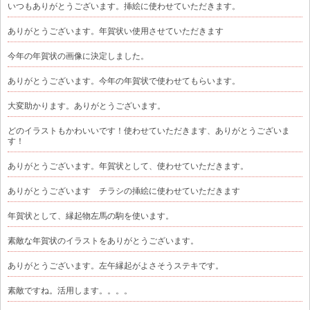
いつもありがとうございます。挿絵に使わせていただきます。
ありがとうございます。年賀状い使用させていただきます
今年の年賀状の画像に決定しました。
ありがとうございます。今年の年賀状で使わせてもらいます。
大変助かります。ありがとうございます。
どのイラストもかわいいです！使わせていただきます、ありがとうございま
す！
ありがとうございます。年賀状として、使わせていただきます。
ありがとうございます チラシの挿絵に使わせていただきます
年賀状として、縁起物左馬の駒を使います。
素敵な年賀状のイラストをありがとうございます。
ありがとうございます。左午縁起がよさそうステキです。
素敵ですね。活用します。。。。