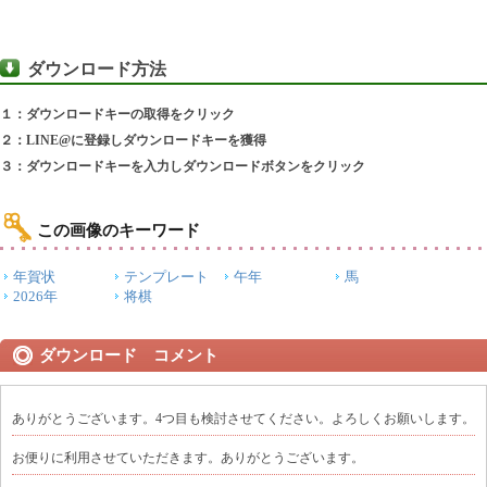
ダウンロード方法
１：ダウンロードキーの取得をクリック
２：LINE@に登録しダウンロードキーを獲得
３：ダウンロードキーを入力しダウンロードボタンをクリック
この画像のキーワード
年賀状
テンプレート
午年
馬
2026年
将棋
ダウンロード コメント
ありがとうございます。4つ目も検討させてください。よろしくお願いします。
お便りに利用させていただきます。ありがとうございます。