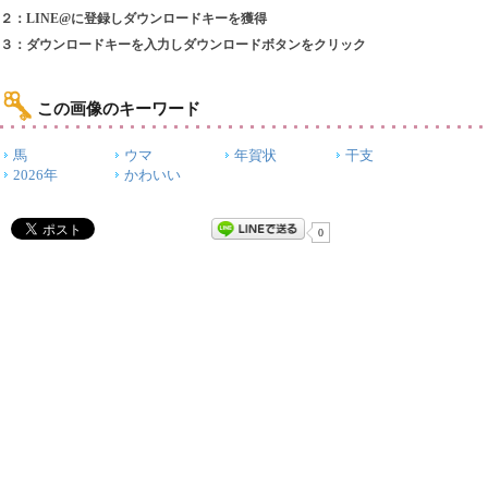
２：LINE@に登録しダウンロードキーを獲得
３：ダウンロードキーを入力しダウンロードボタンをクリック
この画像のキーワード
馬
ウマ
年賀状
干支
2026年
かわいい
0