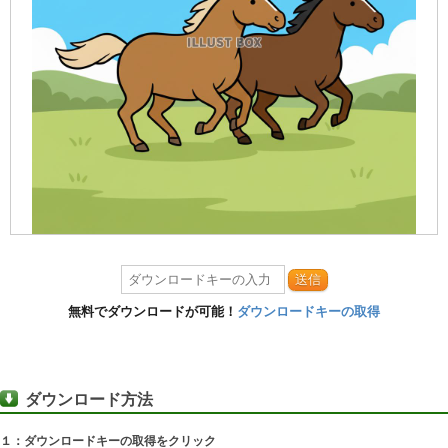
送信
無料でダウンロードが可能！
ダウンロードキーの取得
ダウンロード方法
１：ダウンロードキーの取得をクリック