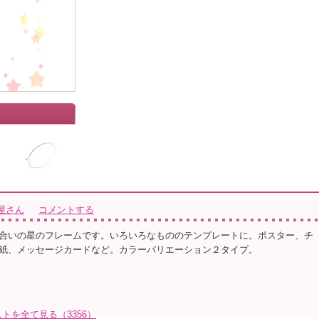
屋さん
コメントする
合いの星のフレームです。いろいろなもののテンプレートに。ポスター、チ
紙、メッセージカードなど。カラーバリエーション２タイプ。
トを全て見る（3356）