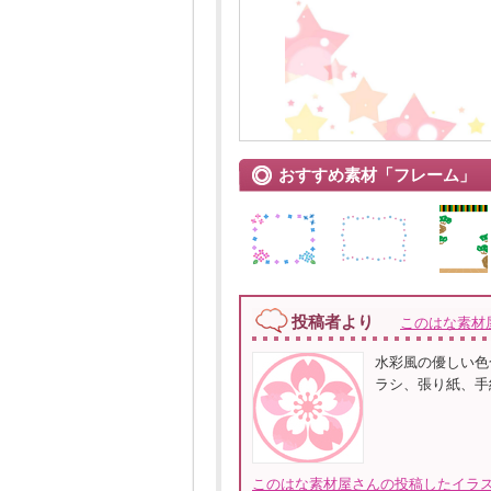
おすすめ素材「フレーム」
投稿者より
このはな素材
水彩風の優しい色
ラシ、張り紙、手
このはな素材屋さんの投稿したイラス