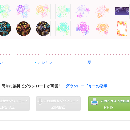
い
オシャレ
夏
簡単に無料でダウンロードが可能！
ダウンロードキーの取得