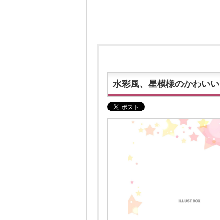
水彩風、星模様のかわいい