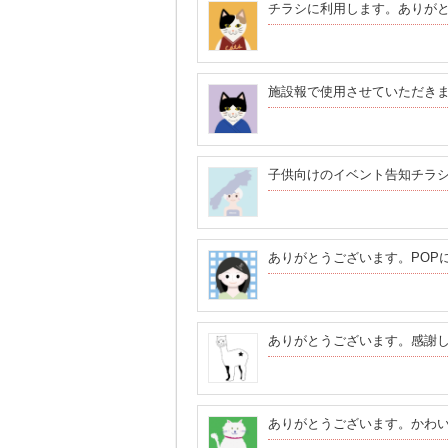
チラシに利用します。ありが
施設報で使用させていただき
子供向けのイベント告知チラ
ありがとうございます。POP
ありがとうございます。感謝
ありがとうございます。かわ