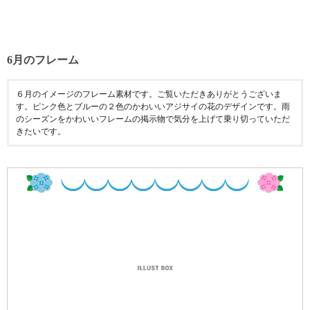
6月のフレーム
６月のイメージのフレーム素材です。ご覧いただきありがとうございま
す。ピンク色とブルーの２色のかわいいアジサイの花のデザインです。雨
のシーズンをかわいいフレームの掲示物で気分を上げて乗り切っていただ
きたいです。