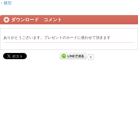
横型
ダウンロード コメント
ありがとうございます。プレゼントのカードに使わせて頂きます
0