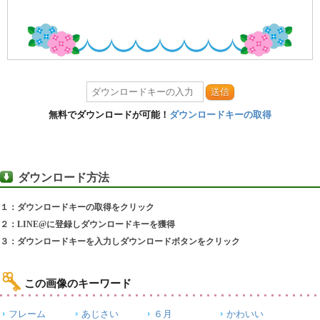
送信
無料でダウンロードが可能！
ダウンロードキーの取得
ダウンロード方法
１：ダウンロードキーの取得をクリック
２：LINE@に登録しダウンロードキーを獲得
３：ダウンロードキーを入力しダウンロードボタンをクリック
この画像のキーワード
フレーム
あじさい
６月
かわいい