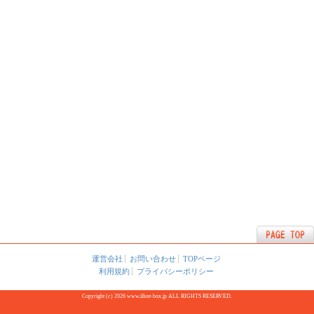
運営会社
お問い合わせ
TOPページ
利用規約
プライバシーポリシー
Copyright (c) 2026 www.illust-box.jp ALL RIGHTS RESERVED.