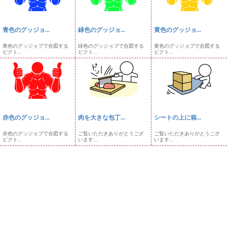
青色のグッジョ...
緑色のグッジョ...
黄色のグッジョ...
青色のグッジョブで合図する
緑色のグッジョブで合図する
黄色のグッジョブで合図する
ピクト...
ピクト...
ピクト...
赤色のグッジョ...
肉を大きな包丁...
シートの上に箱...
赤色のグッジョブで合図する
ご覧いただきありがとうござ
ご覧いただきありがとうござ
ピクト...
います...
います...