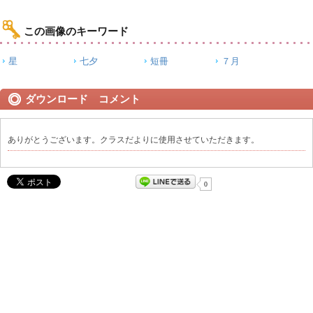
この画像のキーワード
星
七夕
短冊
７月
ダウンロード コメント
ありがとうございます。クラスだよりに使用させていただきます。
0