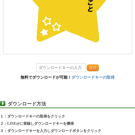
送信
無料でダウンロードが可能！
ダウンロードキーの取得
ダウンロード方法
１：ダウンロードキーの取得をクリック
２：LINE@に登録しダウンロードキーを獲得
３：ダウンロードキーを入力しダウンロードボタンをクリック