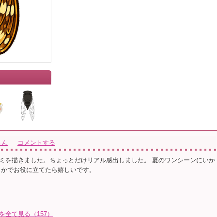
さん
コメントする
ミを描きました。ちょっとだけリアル感出しました。 夏のワンシーンにいか
こかでお役に立てたら嬉しいです。
を全て見る（157）