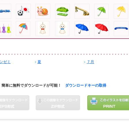
ンゼミ
夏
７月
簡単に無料でダウンロードが可能！
ダウンロードキーの取得