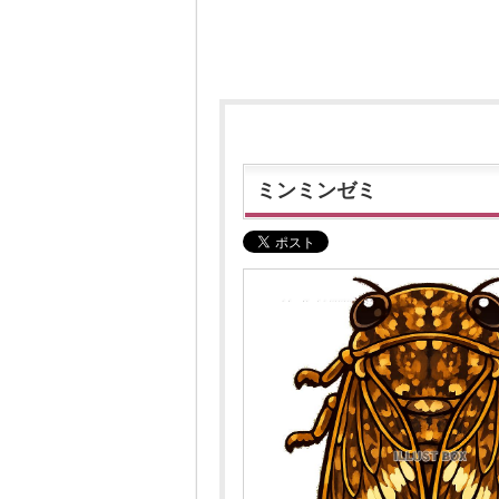
ミンミンゼミ