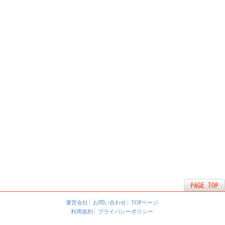
運営会社
お問い合わせ
TOPページ
利用規約
プライバシーポリシー