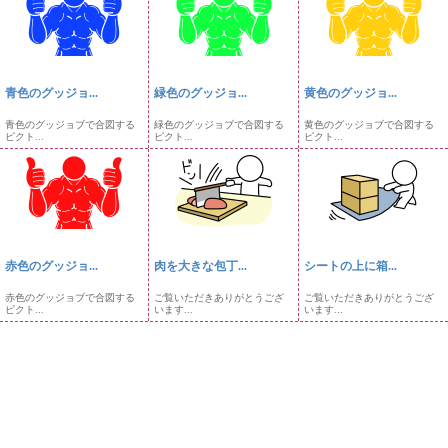
青色のグッジョ...
緑色のグッジョ...
黄色のグッジョ...
青色のグッジョブで合図する
緑色のグッジョブで合図する
黄色のグッジョブで合図する
ピクト...
ピクト...
ピクト...
赤色のグッジョ...
肉を大きな包丁...
シートの上に箱...
赤色のグッジョブで合図する
ご覧いただきありがとうござ
ご覧いただきありがとうござ
ピクト...
います...
います...