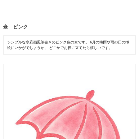
傘 ピンク
シンプルな水彩画風筆書きのピンク色の傘です。 6月の梅雨や雨の日の挿
絵にいかがでしょうか。 どこかでお役に立てたら嬉しいです。