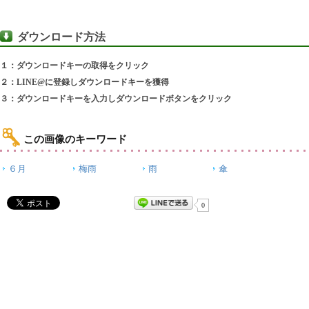
ダウンロード方法
１：ダウンロードキーの取得をクリック
２：LINE@に登録しダウンロードキーを獲得
３：ダウンロードキーを入力しダウンロードボタンをクリック
この画像のキーワード
６月
梅雨
雨
傘
0