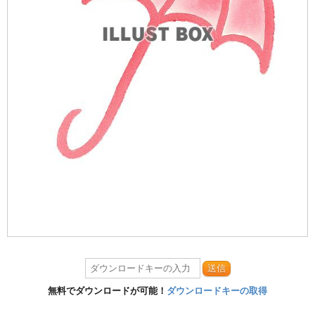
送信
無料でダウンロードが可能！
ダウンロードキーの取得