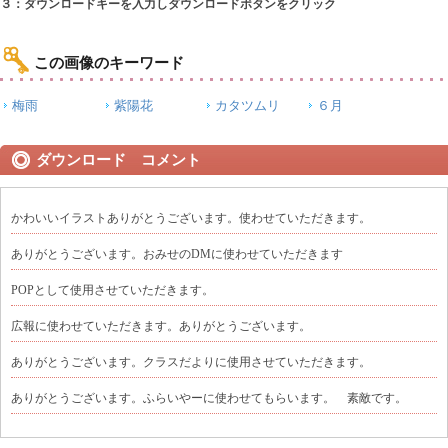
３：ダウンロードキーを入力しダウンロードボタンをクリック
この画像のキーワード
梅雨
紫陽花
カタツムリ
６月
ダウンロード コメント
かわいいイラストありがとうございます。使わせていただきます。
ありがとうございます。おみせのDMに使わせていただきます
POPとして使用させていただきます。
広報に使わせていただきます。ありがとうございます。
ありがとうございます。クラスだよりに使用させていただきます。
ありがとうございます。ふらいやーに使わせてもらいます。 素敵です。