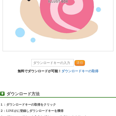
送信
無料でダウンロードが可能！
ダウンロードキーの取得
ダウンロード方法
１：ダウンロードキーの取得をクリック
２：LINE@に登録しダウンロードキーを獲得