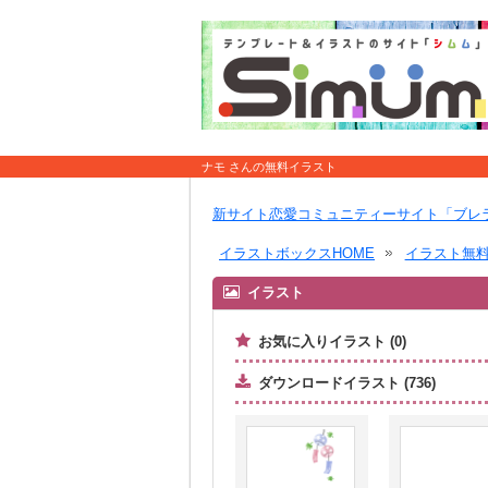
ナモ さんの無料イラスト
新サイト恋愛コミュニティーサイト「ブレ
イラストボックスHOME
イラスト無
イラスト
お気に入りイラスト (0)
ダウンロードイラスト (736)