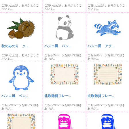
ご覧いただき、ありがとうご
ご覧いただき、ありがとうご
ご覧いただき、ありがとうご
ざいま...
ざいま...
ざいま...
秋のみのり ク...
ハンコ風 パン...
ハンコ風 アラ...
ご覧いただき、ありがとうご
こちらのページを開いて頂き
こちらのページを開いて頂き
ざいま...
ありが...
ありが...
ハンコ風 ペン...
北欧雑貨フレー...
北欧雑貨フレー...
こちらのページを開いて頂き
こちらのページを開いて頂き
こちらのページを開いて頂き
ありが...
ありが...
ありが...