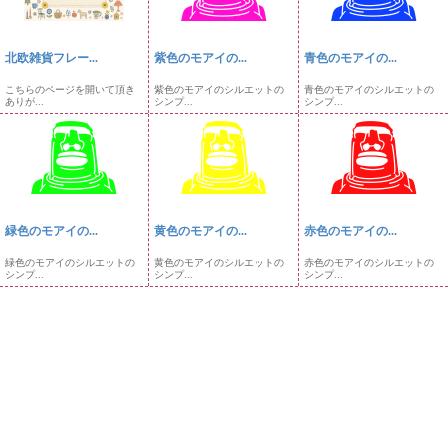
北欧雑貨フレー...
紫色のモアイの...
青色のモアイの...
こちらのページを開いて頂き
紫色のモアイのシルエットの
青色のモアイのシルエットの
ありが...
シンプ...
シンプ...
緑色のモアイの...
黄色のモアイの...
赤色のモアイの...
緑色のモアイのシルエットの
黄色のモアイのシルエットの
赤色のモアイのシルエットの
シンプ...
シンプ...
シンプ...