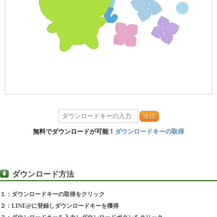
送信
無料でダウンロードが可能！
ダウンロードキーの取得
ダウンロード方法
１：ダウンロードキーの取得をクリック
２：LINE@に登録しダウンロードキーを獲得