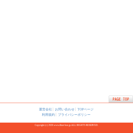
運営会社
お問い合わせ
TOPページ
利用規約
プライバシーポリシー
Copyright (c) 2026 www.illust-box.jp ALL RIGHTS RESERVED.