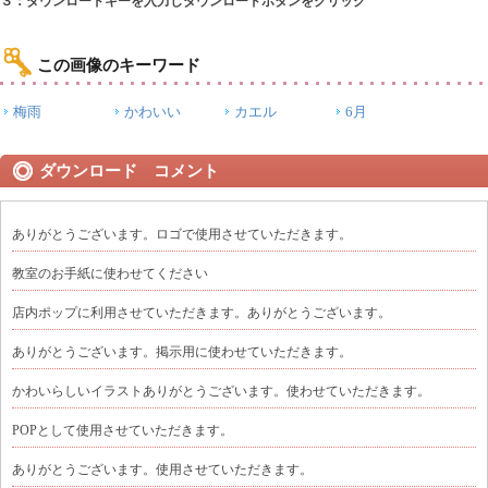
３：ダウンロードキーを入力しダウンロードボタンをクリック
この画像のキーワード
梅雨
かわいい
カエル
6月
ダウンロード コメント
ありがとうございます。ロゴで使用させていただきます。
教室のお手紙に使わせてください
店内ポップに利用させていただきます。ありがとうございます。
ありがとうございます。掲示用に使わせていただきます。
かわいらしいイラストありがとうございます。使わせていただきます。
POPとして使用させていただきます。
ありがとうございます。使用させていただきます。