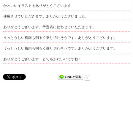
かわいいイラストをありがとうございます
使用させていただきます。ありがとうございました。
ありがとうございます。予定表に使わせていただきます。
うっとうしい梅雨も明るく乗り切れそうです。ありがとうございます。
うっとうしい梅雨も明るく乗り切れそうです。ありがとうございます。
ありがとうございます とてもかわいいですね！
0