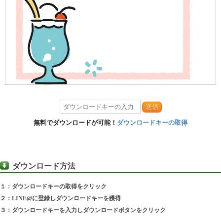
送信
無料でダウンロードが可能！
ダウンロードキーの取得
ダウンロード方法
１：ダウンロードキーの取得をクリック
２：LINE@に登録しダウンロードキーを獲得
３：ダウンロードキーを入力しダウンロードボタンをクリック