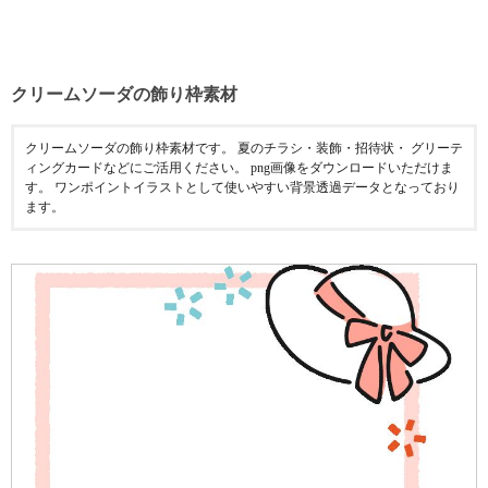
クリームソーダの飾り枠素材
クリームソーダの飾り枠素材です。 夏のチラシ・装飾・招待状・ グリーテ
ィングカードなどにご活用ください。 png画像をダウンロードいただけま
す。 ワンポイントイラストとして使いやすい背景透過データとなっており
ます。