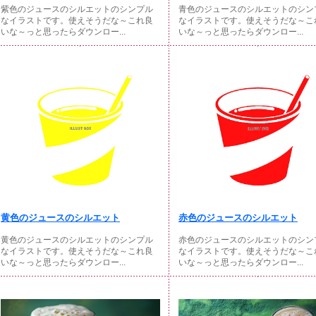
紫色のジュースのシルエットのシンプル
青色のジュースのシルエットのシン
なイラストです。使えそうだな～これ良
なイラストです。使えそうだな～こ
いな～っと思ったらダウンロー...
いな～っと思ったらダウンロー...
黄色のジュースのシルエット
赤色のジュースのシルエット
黄色のジュースのシルエットのシンプル
赤色のジュースのシルエットのシン
なイラストです。使えそうだな～これ良
なイラストです。使えそうだな～こ
いな～っと思ったらダウンロー...
いな～っと思ったらダウンロー...