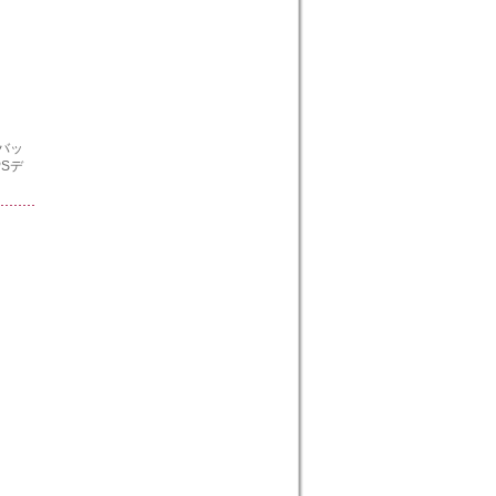
バッ
Sデ