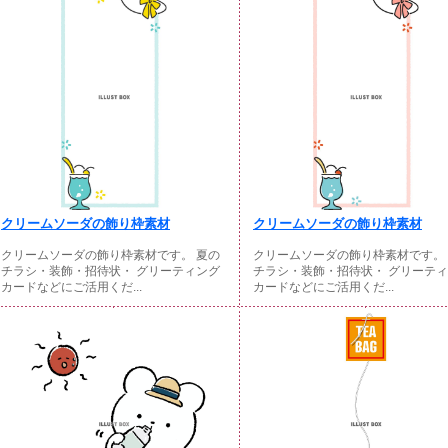
クリームソーダの飾り枠素材
クリームソーダの飾り枠素材
クリームソーダの飾り枠素材です。 夏の
クリームソーダの飾り枠素材です。
チラシ・装飾・招待状・ グリーティング
チラシ・装飾・招待状・ グリーテ
カードなどにご活用くだ...
カードなどにご活用くだ...