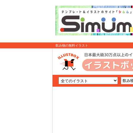
飲み物の無料イラスト