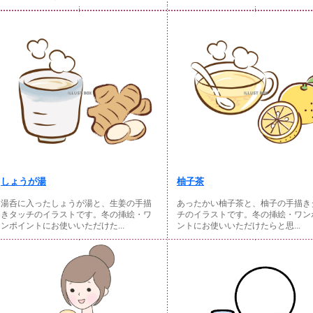
しょうが湯
柚子茶
湯呑に入ったしょうが湯と、生姜の手描
あったかい柚子茶と、柚子の手描き
きタッチのイラストです。冬の挿絵・ワ
チのイラストです。冬の挿絵・ワン
ンポイントにお使いいただけた...
ントにお使いいただけたらと思...