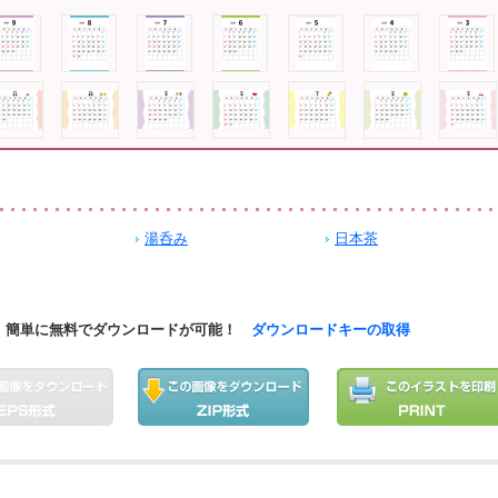
湯呑み
日本茶
簡単に無料でダウンロードが可能！
ダウンロードキーの取得