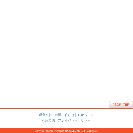
運営会社
お問い合わせ
TOPページ
利用規約
プライバシーポリシー
Copyright (c) 2026 www.illust-box.jp ALL RIGHTS RESERVED.