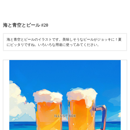
海と青空とビール #20
海と青空とビールのイラストです。美味しそうなビールがジョッキに！夏
にピッタリですね。いろいろな用途に使ってみてください。