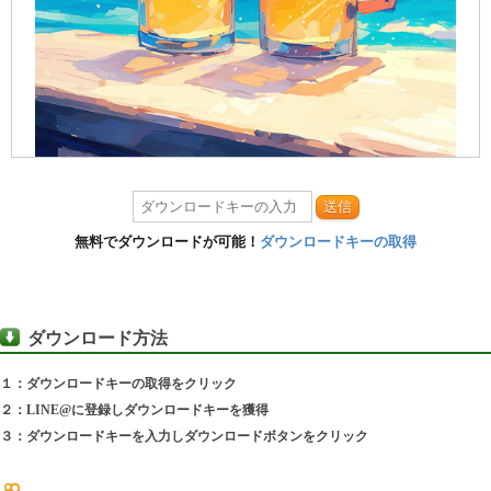
送信
無料でダウンロードが可能！
ダウンロードキーの取得
ダウンロード方法
１：ダウンロードキーの取得をクリック
２：LINE@に登録しダウンロードキーを獲得
３：ダウンロードキーを入力しダウンロードボタンをクリック