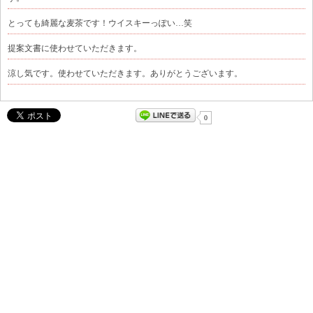
とっても綺麗な麦茶です！ウイスキーっぽい…笑
提案文書に使わせていただきます。
涼し気です。使わせていただきます。ありがとうございます。
0