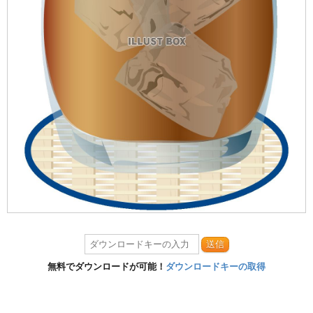
送信
無料でダウンロードが可能！
ダウンロードキーの取得