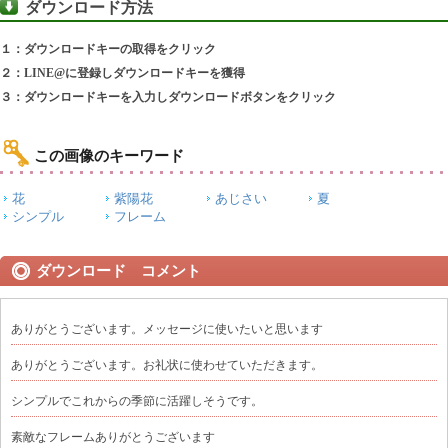
ダウンロード方法
１：ダウンロードキーの取得をクリック
２：LINE@に登録しダウンロードキーを獲得
３：ダウンロードキーを入力しダウンロードボタンをクリック
この画像のキーワード
花
紫陽花
あじさい
夏
シンプル
フレーム
ダウンロード コメント
ありがとうございます。メッセージに使いたいと思います
ありがとうございます。お礼状に使わせていただきます。
シンプルでこれからの季節に活躍しそうです。
素敵なフレームありがとうございます