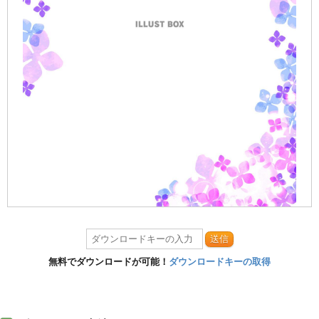
送信
無料でダウンロードが可能！
ダウンロードキーの取得