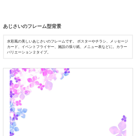
あじさいのフレーム型背景
水彩風の美しいあじさいのフレームです。 ポスターやチラシ、メッセージ
カード、イベントフライヤー、施設の張り紙、メニュー表などに。カラー
バリエーション２タイプ。