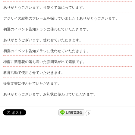
ありがとうございます。可愛くて気にっています。
アジサイの縦型のフレームを探していました！ありがとうございます。
初夏のイベント告知チラシに使わせていただきます。
ありがとうございます。使わせていただきます。
初夏のイベント告知チラシに使わせていただきます。
梅雨に紫陽花の落ち着いた雰囲気が出て素敵です。
教育活動で使用させていただきます。
提案文書に使わせていただきます。
ありがとうございます。お礼状に使わせていただきます。
0