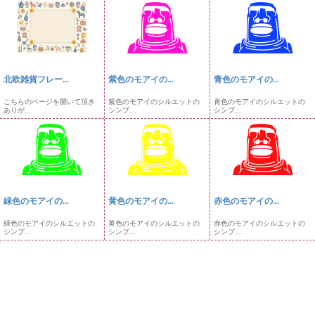
北欧雑貨フレー...
紫色のモアイの...
青色のモアイの...
こちらのページを開いて頂き
紫色のモアイのシルエットの
青色のモアイのシルエットの
ありが...
シンプ...
シンプ...
緑色のモアイの...
黄色のモアイの...
赤色のモアイの...
緑色のモアイのシルエットの
黄色のモアイのシルエットの
赤色のモアイのシルエットの
シンプ...
シンプ...
シンプ...