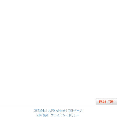
運営会社
お問い合わせ
TOPページ
利用規約
プライバシーポリシー