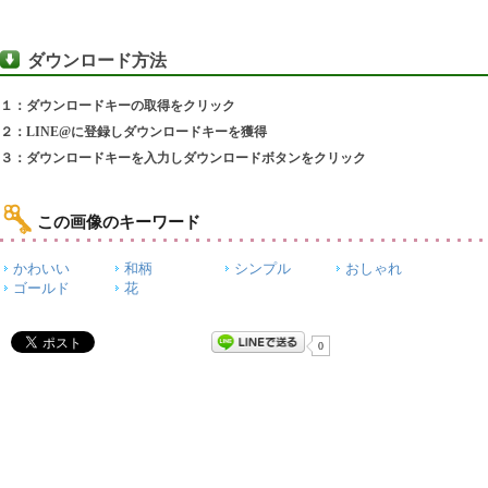
ダウンロード方法
１：ダウンロードキーの取得をクリック
２：LINE@に登録しダウンロードキーを獲得
３：ダウンロードキーを入力しダウンロードボタンをクリック
この画像のキーワード
かわいい
和柄
シンプル
おしゃれ
ゴールド
花
0