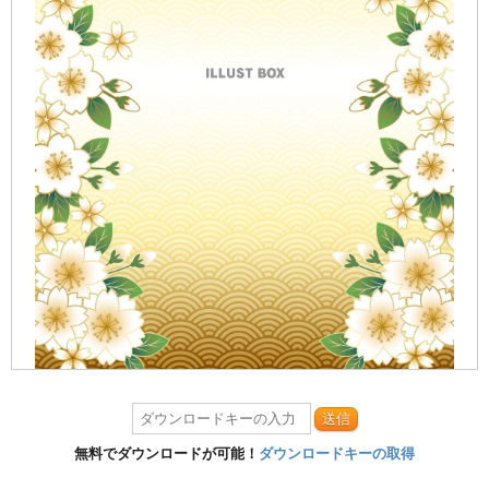
送信
無料でダウンロードが可能！
ダウンロードキーの取得