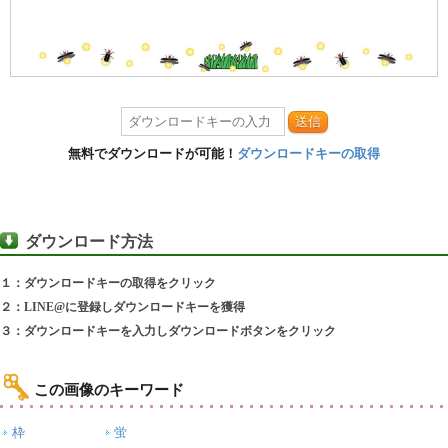
送信
無料でダウンロードが可能！
ダウンロードキーの取得
ダウンロード方法
１：ダウンロードキーの取得をクリック
２：LINE@に登録しダウンロードキーを獲得
３：ダウンロードキーを入力しダウンロードボタンをクリック
この画像のキーワード
枠
蛍