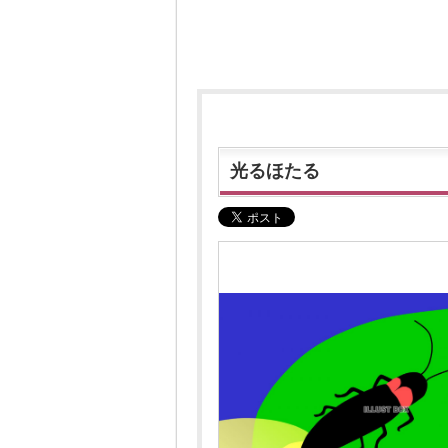
光るほたる