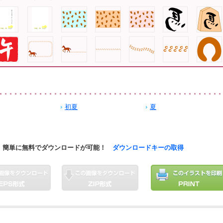
初夏
夏
簡単に無料でダウンロードが可能！
ダウンロードキーの取得