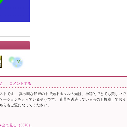
さん
コメントする
ストです。 真っ暗な静寂の中で光るホタルの光は、神秘的でとても美しいで
ケーションをとっているそうです。 背景を透過しているものも投稿しており
ちらもご覧になってください。
トを全て見る（3370）