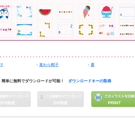
マ
麦わら帽子
夏
簡単に無料でダウンロードが可能！
ダウンロードキーの取得