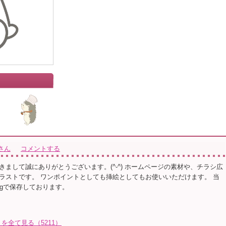
さん
コメントする
きまして誠にありがとうございます。(^-^) ホームページの素材や、チラシ広
ラストです。 ワンポイントとしても挿絵としてもお使いいただけます。 当
ngで保存しております。
を全て見る（5211）