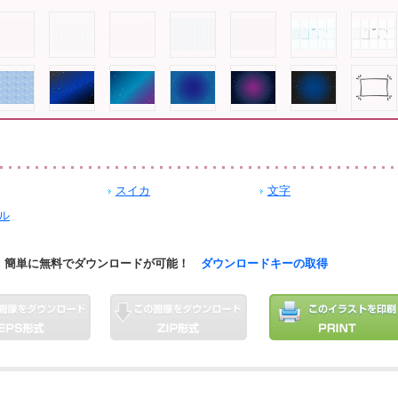
スイカ
文字
ル
簡単に無料でダウンロードが可能！
ダウンロードキーの取得