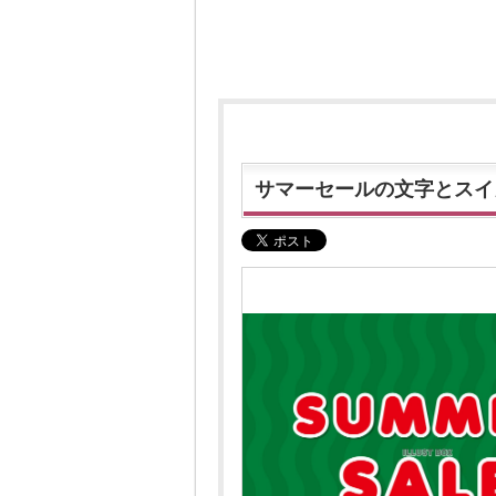
サマーセールの文字とスイ