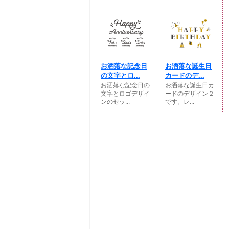
お洒落な記念日
お洒落な誕生日
の文字とロ...
カードのデ...
お洒落な記念日の
お洒落な誕生日カ
文字とロゴデザイ
ードのデザイン２
ンのセッ...
です。レ...