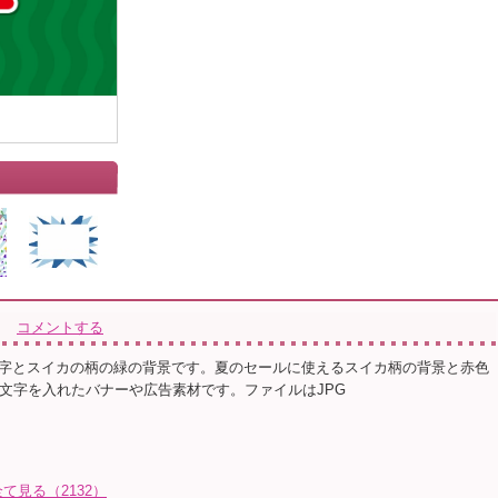
コメントする
字とスイカの柄の緑の背景です。夏のセールに使えるスイカ柄の背景と赤色
aleの文字を入れたバナーや広告素材です。ファイルはJPG
見る（2132）