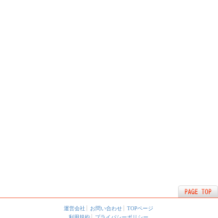
運営会社
お問い合わせ
TOPページ
利用規約
プライバシーポリシー