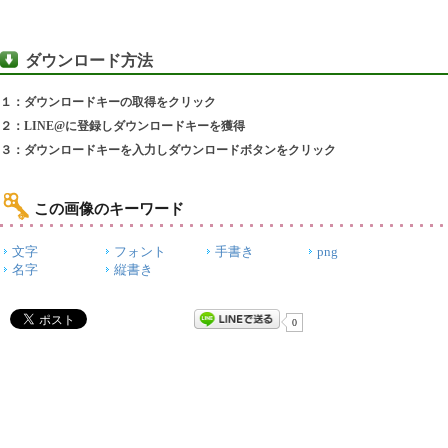
ダウンロード方法
１：ダウンロードキーの取得をクリック
２：LINE@に登録しダウンロードキーを獲得
３：ダウンロードキーを入力しダウンロードボタンをクリック
この画像のキーワード
文字
フォント
手書き
png
名字
縦書き
0