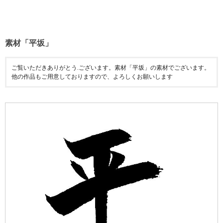
素材「平坂」
ご覧いただきありがとう.ございます。素材「平坂」の素材でございます。
他の作品もご用意しておりますので、よろしくお願いします