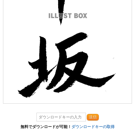
送信
無料でダウンロードが可能！
ダウンロードキーの取得