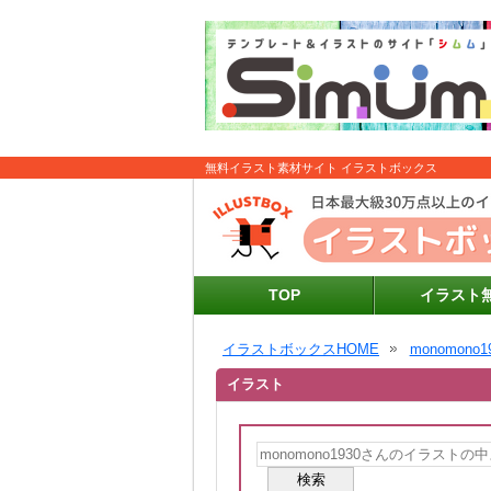
無料イラスト素材サイト イラストボックス
TOP
イラスト
イラストボックスHOME
monomono1
イラスト