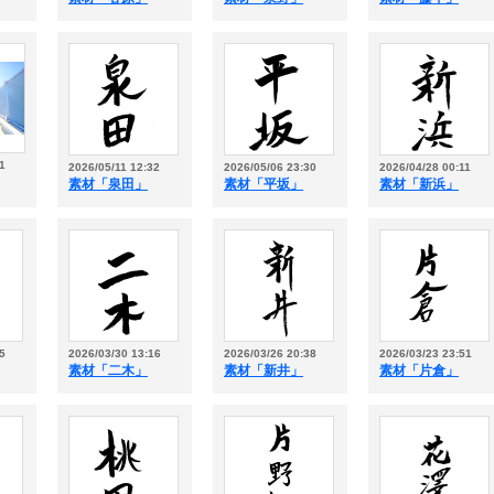
1
2026/05/11 12:32
2026/05/06 23:30
2026/04/28 00:11
素材「泉田」
素材「平坂」
素材「新浜」
5
2026/03/30 13:16
2026/03/26 20:38
2026/03/23 23:51
素材「二木」
素材「新井」
素材「片倉」