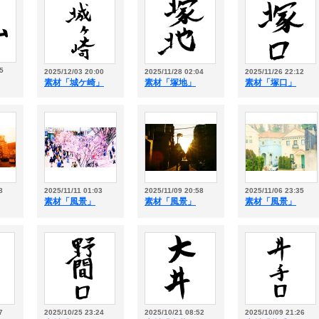
5
2025/12/03 20:00
2025/11/28 02:04
2025/11/26 22:12
素材「城ケ崎」
素材「塚地」
素材「塚口」
8
2025/11/11 01:03
2025/11/09 20:58
2025/11/06 23:35
素材「風景」
素材「風景」
素材「風景」
7
2025/10/25 23:24
2025/10/21 08:52
2025/10/09 21:26