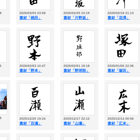
9
2026/03/03 23:08
2026/02/25 23:19
2026/02/18 21:13
素材「桃田」
素材「片野坂」
素材「花澤」
1
2026/02/03 10:47
2026/02/01 18:18
2026/01/06 22:36
素材「野本」
素材「野球部」
素材「塚田」
9
2025/12/20 19:24
2025/12/17 22:12
2025/12/14 00:56
素材「百瀬」
素材「山瀬」
素材「広末」