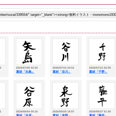
0
2026/07/26 02:20
2026/07/15 23:51
2026/07/13 02:59
素材「矢島」
素材「谷川」
素材「千野」
1
2026/06/04 00:16
2026/05/29 18:57
2026/05/27 01:30
素材「谷原」
素材「泉野」
素材「藤平」