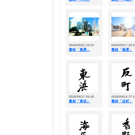
2026/05/21 23:21
2026/05/17 23:5
素材「風景」
素材「風景」
2026/04/17 00:45
2026/04/14 17:1
素材「東浜」
素材「反町」