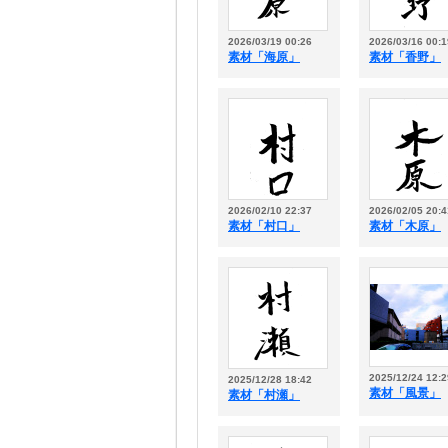
2026/03/19 00:26
2026/03/16 00:1
素材「海原」
素材「香野」
2026/02/10 22:37
2026/02/05 20:4
素材「村口」
素材「木原」
2025/12/24 12:2
2025/12/28 18:42
素材「風景」
素材「村瀬」