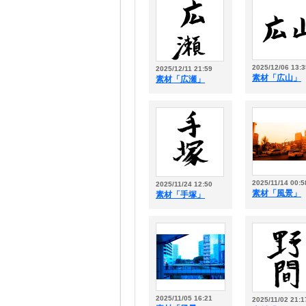
2025/12/06 13:3
2025/12/11 21:59
素材「広山」
素材「広瀬」
2025/11/14 00:5
2025/11/24 12:50
素材「風景」
素材「手塚」
2025/11/05 16:21
2025/11/02 21:1