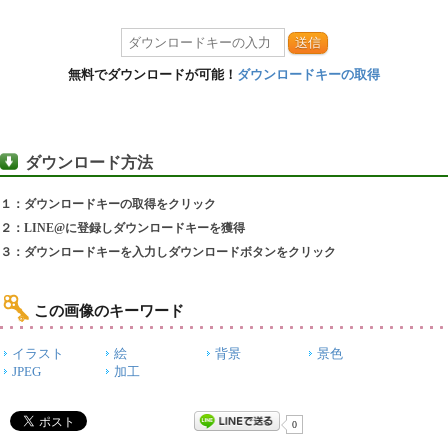
送信
無料でダウンロードが可能！
ダウンロードキーの取得
ダウンロード方法
１：ダウンロードキーの取得をクリック
２：LINE@に登録しダウンロードキーを獲得
３：ダウンロードキーを入力しダウンロードボタンをクリック
この画像のキーワード
イラスト
絵
背景
景色
JPEG
加工
0