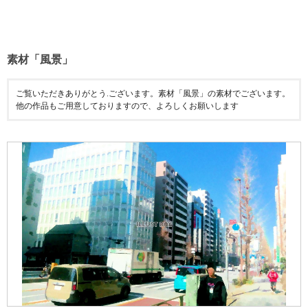
素材「風景」
ご覧いただきありがとう.ございます。素材「風景」の素材でございます。
他の作品もご用意しておりますので、よろしくお願いします