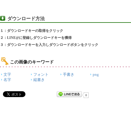
ダウンロード方法
１：ダウンロードキーの取得をクリック
２：LINE@に登録しダウンロードキーを獲得
３：ダウンロードキーを入力しダウンロードボタンをクリック
この画像のキーワード
文字
フォント
手書き
png
名字
縦書き
0