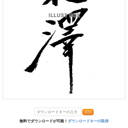
送信
無料でダウンロードが可能！
ダウンロードキーの取得