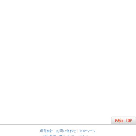
運営会社
お問い合わせ
TOPページ