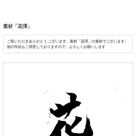
素材「花澤」
ご覧いただきありがとう.ございます。素材「花澤」の素材でございます。
他の作品もご用意しておりますので、よろしくお願いします