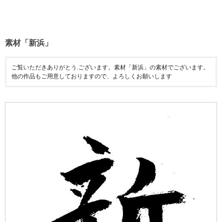
素材「新浜」
ご覧いただきありがとう.ございます。素材「新浜」の素材でございます。
他の作品もご用意しておりますので、よろしくお願いします