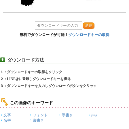
送信
無料でダウンロードが可能！
ダウンロードキーの取得
ダウンロード方法
１：ダウンロードキーの取得をクリック
２：LINE@に登録しダウンロードキーを獲得
３：ダウンロードキーを入力しダウンロードボタンをクリック
この画像のキーワード
文字
フォント
手書き
png
名字
縦書き