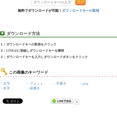
送信
無料でダウンロードが可能！
ダウンロードキーの取得
ダウンロード方法
１：ダウンロードキーの取得をクリック
２：LINE@に登録しダウンロードキーを獲得
３：ダウンロードキーを入力しダウンロードボタンをクリック
この画像のキーワード
文字
フォント
手書き
png
名字
縦書き
0