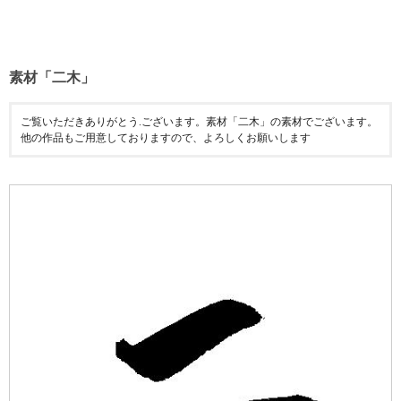
素材「二木」
ご覧いただきありがとう.ございます。素材「二木」の素材でございます。
他の作品もご用意しておりますので、よろしくお願いします