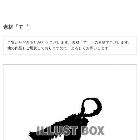
素材「て゜」
ご覧いただきありがとう.ございます。素材「て゜」の素材でございます。
他の作品もご用意しておりますので、よろしくお願いします