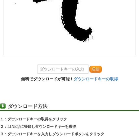
送信
無料でダウンロードが可能！
ダウンロードキーの取得
ダウンロード方法
１：ダウンロードキーの取得をクリック
２：LINE@に登録しダウンロードキーを獲得
３：ダウンロードキーを入力しダウンロードボタンをクリック