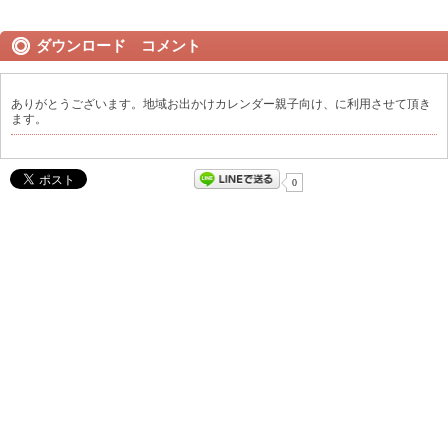
ダウンロード コメント
ありがとうございます。地域お出かけカレンダー親子向け、に利用させて頂き
ます。
0