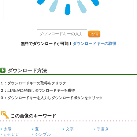
送信
無料でダウンロードが可能！
ダウンロードキーの取得
ダウンロード方法
１：ダウンロードキーの取得をクリック
２：LINE@に登録しダウンロードキーを獲得
３：ダウンロードキーを入力しダウンロードボタンをクリック
この画像のキーワード
太陽
夏
文字
手書き
かわいい
シンプル