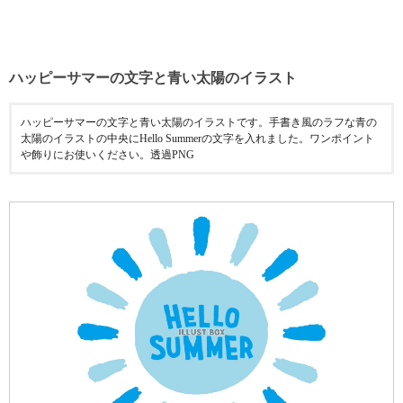
ハッピーサマーの文字と青い太陽のイラスト
ハッピーサマーの文字と青い太陽のイラストです。手書き風のラフな青の
太陽のイラストの中央にHello Summerの文字を入れました。ワンポイント
や飾りにお使いください。透過PNG