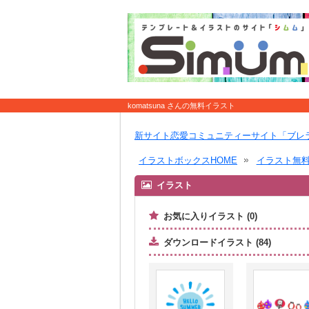
komatsuna さんの無料イラスト
新サイト恋愛コミュニティーサイト「ブレ
イラストボックスHOME
イラスト無
イラスト
お気に入りイラスト (0)
ダウンロードイラスト (84)