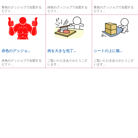
青色のグッジョブで合図する
緑色のグッジョブで合図する
黄色のグッジョブで合図する
ピクト...
ピクト...
ピクト...
赤色のグッジョ...
肉を大きな包丁...
シートの上に箱...
赤色のグッジョブで合図する
ご覧いただきありがとうござ
ご覧いただきありがとうござ
ピクト...
います...
います...