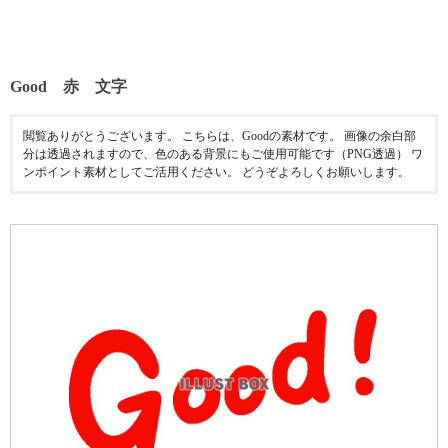
Good 赤 文字
閲覧ありがとうございます。 こちらは、Goodの素材です。 画像の余白部
分は透過されますので、色のある背景にもご使用可能です（PNG透過） ワ
ンポイント素材としてご活用ください。 どうぞよろしくお願いします。