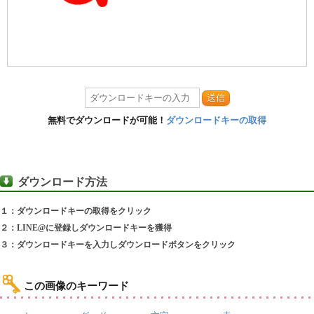
送信
無料でダウンロードが可能！
ダウンロードキーの取得
ダウンロード方法
１：ダウンロードキーの取得をクリック
２：LINE@に登録しダウンロードキーを獲得
３：ダウンロードキーを入力しダウンロードボタンをクリック
この画像のキーワード