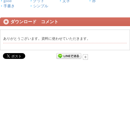
good
グッド
文字
赤
手書き
シンプル
ダウンロード コメント
ありがとうございます。資料に使わせていただきます。
0