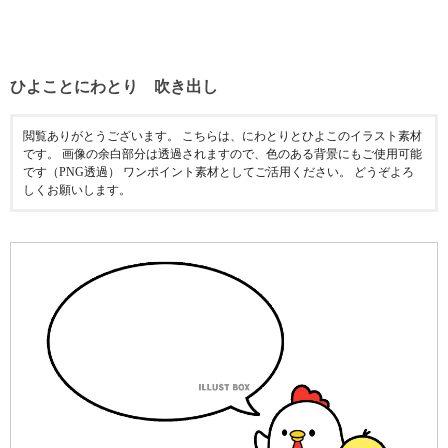
ひよことにわとり 吹き出し
閲覧ありがとうございます。 こちらは、にわとりとひよこのイラスト素材
です。 画像の余白部分は透過されますので、色のある背景にもご使用可能
です（PNG透過） ワンポイント素材としてご活用ください。 どうぞよろ
しくお願いします。