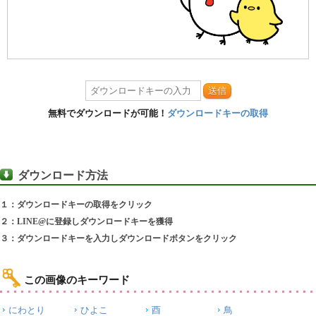
送信
無料でダウンロードが可能！
ダウンロードキーの取得
ダウンロード方法
１：ダウンロードキーの取得をクリック
２：LINE@に登録しダウンロードキーを獲得
３：ダウンロードキーを入力しダウンロードボタンをクリック
この画像のキーワード
にわとり
ひよこ
酉
鳥