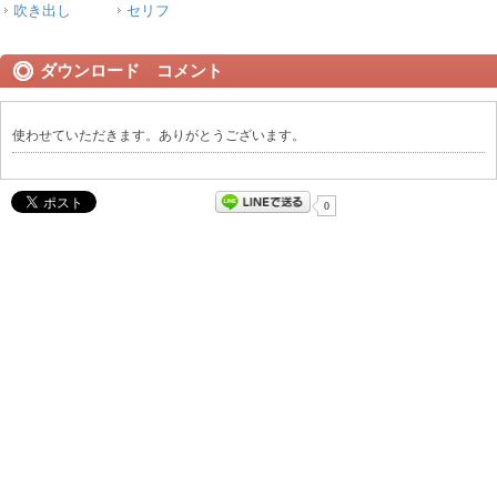
吹き出し
セリフ
ダウンロード コメント
使わせていただきます。ありがとうございます。
0