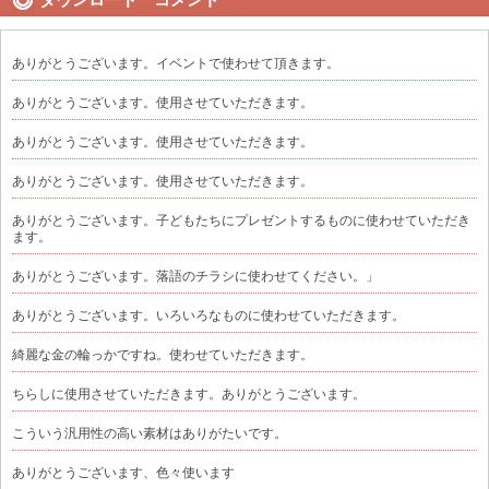
ありがとうございます。イベントで使わせて頂きます。
ありがとうございます。使用させていただきます。
ありがとうございます。使用させていただきます。
ありがとうございます。使用させていただきます。
ありがとうございます。子どもたちにプレゼントするものに使わせていただき
ます。
ありがとうございます。落語のチラシに使わせてください。」
ありがとうございます。いろいろなものに使わせていただきます。
綺麗な金の輪っかですね。使わせていただきます。
ちらしに使用させていただきます。ありがとうございます。
こういう汎用性の高い素材はありがたいです。
ありがとうございます、色々使います