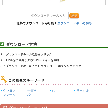
送信
無料でダウンロードが可能！
ダウンロードキーの取得
ダウンロード方法
１：ダウンロードキーの取得をクリック
２：LINE@に登録しダウンロードキーを獲得
３：ダウンロードキーを入力しダウンロードボタンをクリック
この画像のキーワード
クレヨン
手書き
丸
サークル
フレーム
枠
ダウンロード コメント